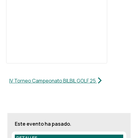
IV Torneo Campeonato BILBIL GOLF 25
Este evento ha pasado.
DETALLES