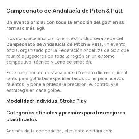
Campeonato de Andalucía de Pitch & Putt
Un evento oficial con toda la emoción del golf en su
formato más ágil
Nos complace anunciar que nuestro club será sede del
Campeonato de Andalucía de Pitch & Putt
, un evento
oficial organizado por la Federación Andaluza de Golf que
reunirá a jugadores de toda la región en un entorno
competitivo, técnico y lleno de emoción.
Este campeonato destaca por su formato dinámico, ideal
tanto para golfistas experimentados como para nuevos
talentos, y pone a prueba la precisión, el control y la
estrategia en cada golpe.
Modalidad:
Individual Stroke Play
Categorías oficiales y premios para los mejores
clasificados
Además de la competición, el evento contará con: