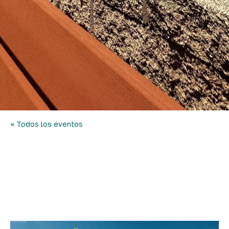
<< Todos los eventos