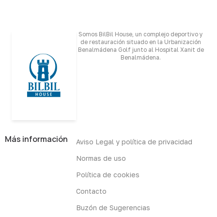
Somos BilBil House, un complejo deportivo y
de restauración situado en la Urbanización
Benalmádena Golf junto al Hospital Xanit de
Benalmádena.
Más información
Aviso Legal y política de privacidad
Normas de uso
Política de cookies
Contacto
Buzón de Sugerencias